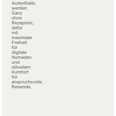
Aufenthalts
werden.
Ganz
ohne
Rezeption,
dafür
mit
maximaler
Freiheit
für
digitale
Nomaden
und
stilvollem
Komfort
für
anspruchsvolle
Reisende.