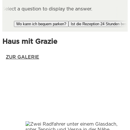
Select a question to display the answer.
Wo kann ich bequem parken?
Ist die Rezeption 24 Stunden beset
Haus mit Grazie
ZUR GALERIE