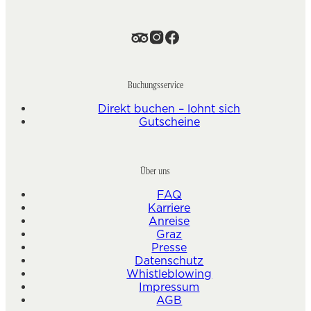
Buchungsservice
Direkt buchen – lohnt sich
Gutscheine
Über uns
FAQ
Karriere
Anreise
Graz
Presse
Datenschutz
Whistleblowing
Impressum
AGB