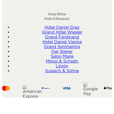
Florian Weitzer
Hotels & Restaurants
Hotel Daniel Graz
Grand Hôtel Wiesler
Grand Ferdinand
Hotel Daniel Vienna
Grand Semmering
Der Steirer
Salon Marie
Meissl & Schadn
Limón
Gulasch & Söhne