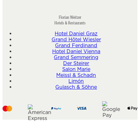
Florian Weitzer
Hotels & Restaurants
Hotel Daniel Graz
Grand Hôtel Wiesler
Grand Ferdinand
Hotel Daniel Vienna
Grand Semmering
Der Steirer
Salon Marie
Meissl & Schadn
Limón
Gulasch & Söhne