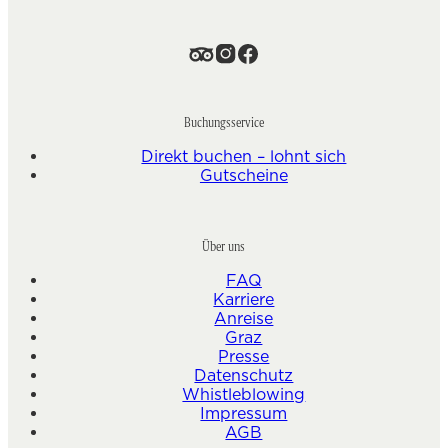
Buchungsservice
Direkt buchen – lohnt sich
Gutscheine
Über uns
FAQ
Karriere
Anreise
Graz
Presse
Datenschutz
Whistleblowing
Impressum
AGB