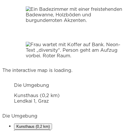
The interactive map is loading.
Die Umgebung
Kunsthaus (0,2 km)
Lendkai 1, Graz
Die Umgebung
Kunsthaus (0,2 km)