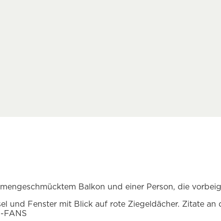
M-FANS