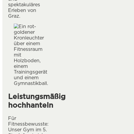
spektakuläres
Erleben von
Graz.
Leistungsmäßig
hochhanteln
Für
Fitnessbewusste:
Unser Gym im 5.