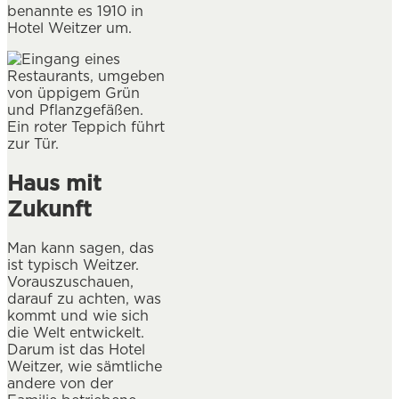
benannte es 1910 in
Hotel Weitzer um.
Haus mit
Zukunft
Man kann sagen, das
ist typisch Weitzer.
Vorauszuschauen,
darauf zu achten, was
kommt und wie sich
die Welt entwickelt.
Darum ist das Hotel
Weitzer, wie sämtliche
andere von der