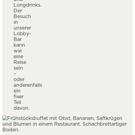
Longdrinks.
Der
Besuch
in
unserer
Lobby-
Bar
kann
wie
eine
Reise
sein
–
oder
anderenfalls
ein
fixer
Teil
davon.