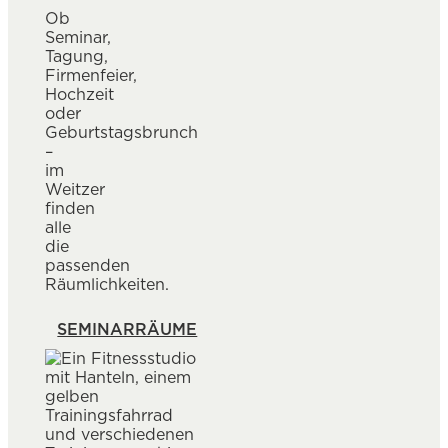
Ob
Seminar,
Tagung,
Firmenfeier,
Hochzeit
oder
Geburtstagsbrunch
–
im
Weitzer
finden
alle
die
passenden
Räumlichkeiten.
SEMINARRÄUME