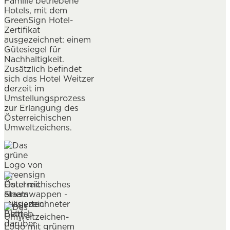
Familie betriebene
Hotels, mit dem
GreenSign Hotel-
Zertifikat
ausgezeichnet: einem
Gütesiegel für
Nachhaltigkeit.
Zusätzlich befindet
sich das Hotel Weitzer
derzeit im
Umstellungsprozess
zur Erlangung des
Österreichischen
Umweltzeichens.