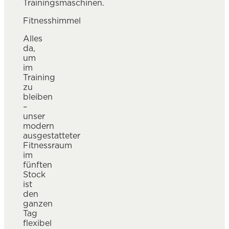
Fitnesshimmel
Alles
da,
um
im
Training
zu
bleiben
–
unser
modern
ausgestatteter
Fitnessraum
im
fünften
Stock
ist
den
ganzen
Tag
flexibel