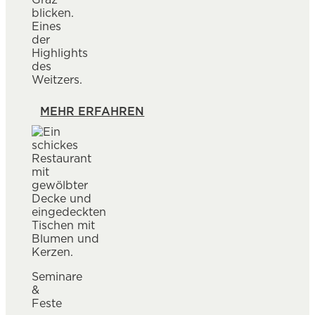
blicken.
Eines
der
Highlights
des
Weitzers.
MEHR ERFAHREN
Seminare
&
Feste