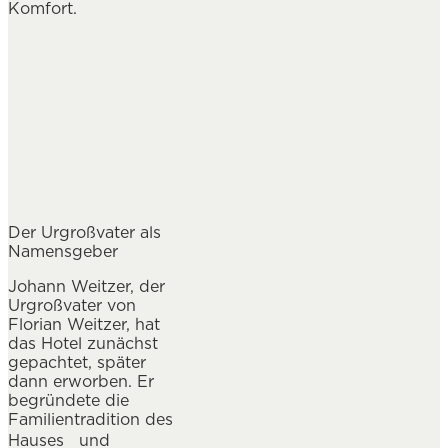
Komfort.
Der Urgroßvater als
Namensgeber
Johann Weitzer, der
Urgroßvater von
Florian Weitzer, hat
das Hotel zunächst
gepachtet, später
dann erworben. Er
begründete die
Familientradition des
Hauses und