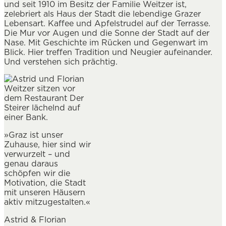
und seit 1910 im Besitz der Familie Weitzer ist,
zelebriert als Haus der Stadt die lebendige Grazer
Lebensart. Kaffee und Apfelstrudel auf der Terrasse.
Die Mur vor Augen und die Sonne der Stadt auf der
Nase. Mit Geschichte im Rücken und Gegenwart im
Blick. Hier treffen Tradition und Neugier aufeinander.
Und verstehen sich prächtig.
»Graz ist unser
Zuhause, hier sind wir
verwurzelt – und
genau daraus
schöpfen wir die
Motivation, die Stadt
mit unseren Häusern
aktiv mitzugestalten.«
Astrid & Florian