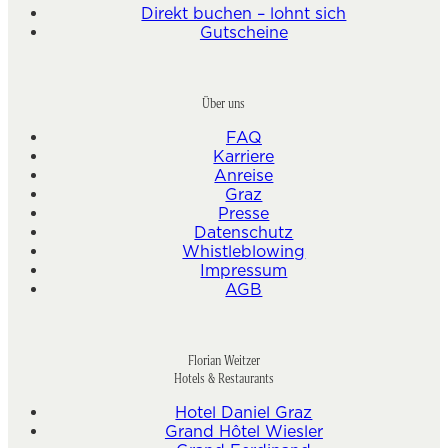
Direkt buchen – lohnt sich
Gutscheine
Über uns
FAQ
Karriere
Anreise
Graz
Presse
Datenschutz
Whistleblowing
Impressum
AGB
Florian Weitzer
Hotels & Restaurants
Hotel Daniel Graz
Grand Hôtel Wiesler