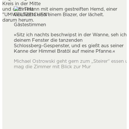
Gästestimmen
»Sitz ich nachts beschwipst in der Wanne, seh ich 
deinem Fenster die tanzenden
Schlossberg-Gespenster, und es gießt aus seiner
Kanne der Himmel Bratöl auf meine Pfanne.«
Michael Ostrowski geht gern zum „Steirer“ essen 
mag die Zimmer mit Blick zur Mur