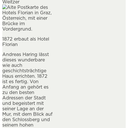
Weitzer
1872 erbaut als Hotel
Florian
Andreas Haring lässt
dieses wunderbare
wie auch
geschichtsträchtige
Haus errichten. 1872
ist es fertig. Von
Anfang an gehört es
zu den besten
Adressen der Stadt
und begeistert mit
seiner Lage an der
Mur, mit dem Blick auf
den Schlossberg und
seinem hohen