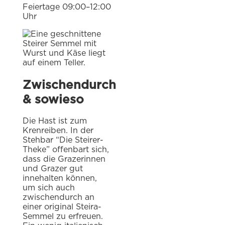
Feiertage 09:00–12:00
Uhr
Zwischendurch
& sowieso
Die Hast ist zum
Krenreiben. In der
Stehbar “Die Steirer-
Theke” offenbart sich,
dass die Grazerinnen
und Grazer gut
innehalten können,
um sich auch
zwischendurch an
einer original Steira-
Semmel zu erfreuen.