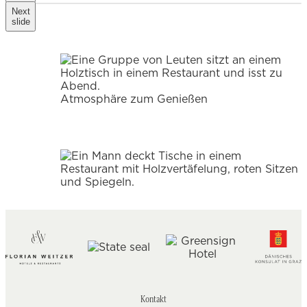
Next
slide
Atmosphäre zum Genießen
Kontakt