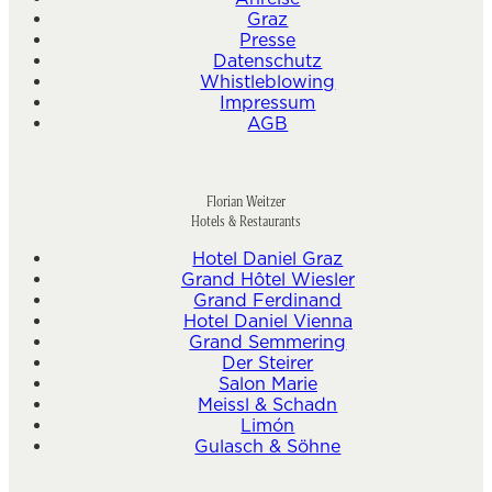
Graz
Presse
Datenschutz
Whistleblowing
Impressum
AGB
Florian Weitzer
Hotels & Restaurants
Hotel Daniel Graz
Grand Hôtel Wiesler
Grand Ferdinand
Hotel Daniel Vienna
Grand Semmering
Der Steirer
Salon Marie
Meissl & Schadn
Limón
Gulasch & Söhne