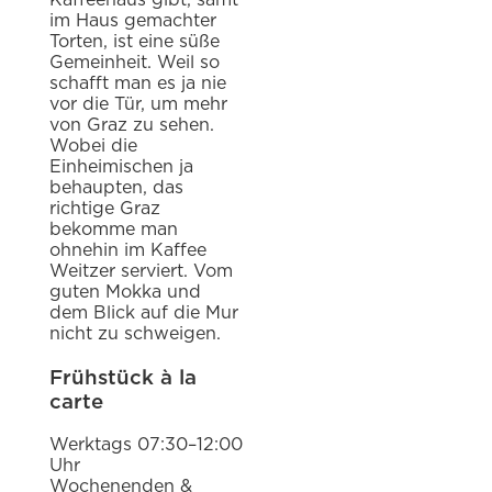
im Haus gemachter
Torten, ist eine süße
Gemeinheit. Weil so
schafft man es ja nie
vor die Tür, um mehr
von Graz zu sehen.
Wobei die
Einheimischen ja
behaupten, das
richtige Graz
bekomme man
ohnehin im Kaffee
Weitzer serviert. Vom
guten Mokka und
dem Blick auf die Mur
nicht zu schweigen.
Frühstück à la
carte
Werktags 07:30–12:00
Uhr
Wochenenden &