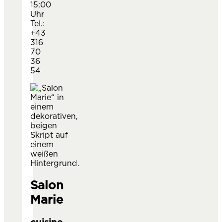
15:00
Uhr
Tel.:
+43
316
70
36
54
Salon
Marie