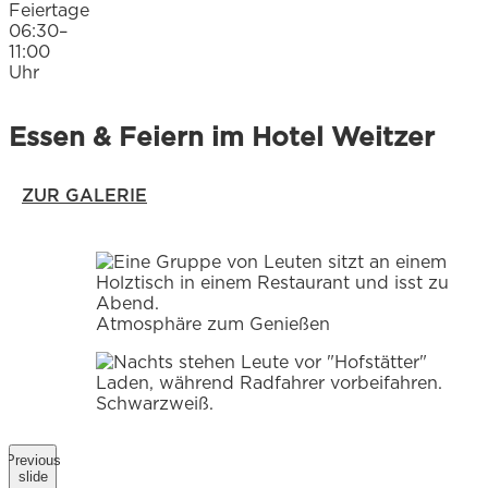
Feiertage
06:30–
11:00
Uhr
Essen & Feiern im Hotel Weitzer
ZUR GALERIE
Atmosphäre zum Genießen
Previous
slide