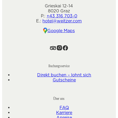
Grieskai 12-14
8020 Graz
P.:
+43 316 703-0
E.:
hotel@weitzer.com
Google Maps
Buchungsservice
Direkt buchen – lohnt sich
Gutscheine
Über uns
FAQ
Karriere
Anreise