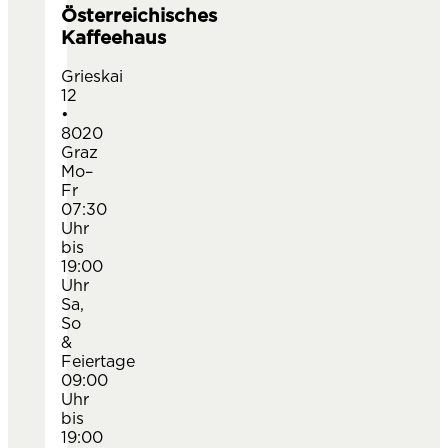
Österreichisches
Kaffeehaus
Grieskai
12
•
8020
Graz
Mo–
Fr
07:30
Uhr
bis
19:00
Uhr
Sa,
So
&
Feiertage
09:00
Uhr
bis
19:00