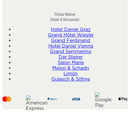
Florian Weitzer
Hotels & Restaurants
Hotel Daniel Graz
Grand Hôtel Wiesler
Grand Ferdinand
Hotel Daniel Vienna
Grand Semmering
Der Steirer
Salon Marie
Meissl & Schadn
Limón
Gulasch & Söhne