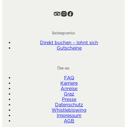
Buchungsservice
Direkt buchen – lohnt sich
Gutscheine
Über uns
FAQ
Karriere
Anreise
Graz
Presse
Datenschutz
Whistleblowing
Impressum
AGB