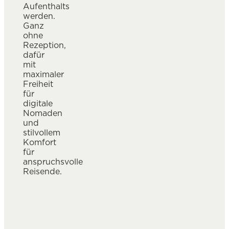
Aufenthalts
werden.
Ganz
ohne
Rezeption,
dafür
mit
maximaler
Freiheit
für
digitale
Nomaden
und
stilvollem
Komfort
für
anspruchsvolle
Reisende.