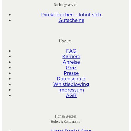
Buchungsservice
Direkt buchen – lohnt sich
Gutscheine
Über uns
FAQ
Karriere
Anreise
Graz
Presse
Datenschutz
Whistleblowing
Impressum
AGB
Florian Weitzer
Hotels & Restaurants