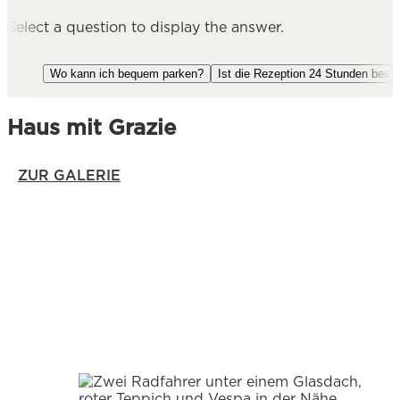
Select a question to display the answer.
Wo kann ich bequem parken?
Ist die Rezeption 24 Stunden beset
Haus mit Grazie
ZUR GALERIE